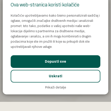
Ova web-stranica koristi kolačiće
Kolačiće upotrebljavamo kako bismo personalizirali sadržaj i
oglase, omogućili značajke društvenih medija i analizirali
promet. Isto tako, podatke o vašoj upotrebi naše web-
lokacije dijelimo s partnerima za društvene medije,
oglašavanje i analizu, a oni ih mogu kombinirati s drugim
podacima koje ste im pružili ili koje su prikupili dok ste
upotrebljavali njihove usluge.
Dopusti sve
Uskrati
Prikaži detalje