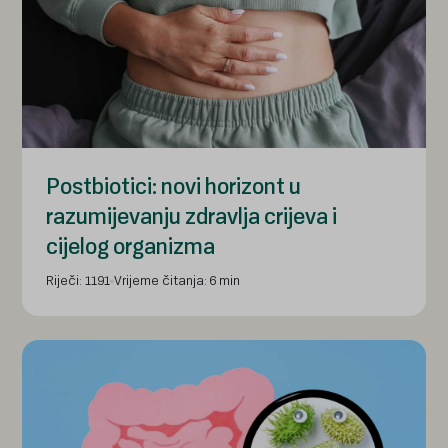
Postbiotici: novi horizont u
razumijevanju zdravlja crijeva i
cijelog organizma
Riječi: 1191
Vrijeme čitanja: 6 min