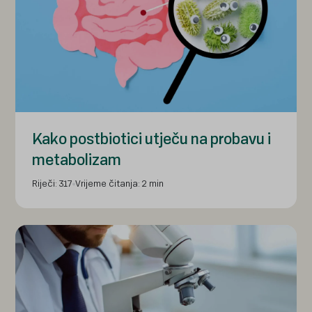
Kako postbiotici utječu na probavu i
metabolizam
Riječi: 317
Vrijeme čitanja: 2 min