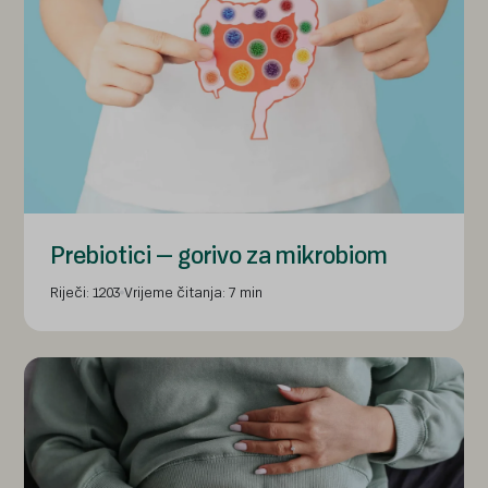
Prebiotici – gorivo za mikrobiom
Riječi: 1203
Vrijeme čitanja: 7 min