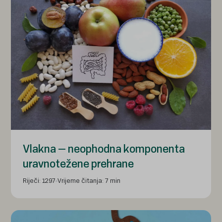
Vlakna – neophodna komponenta
uravnotežene prehrane
Riječi: 1297
Vrijeme čitanja: 7 min