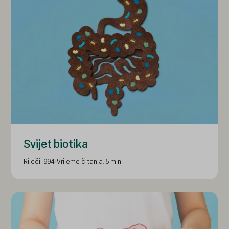
Svijet biotika
Riječi: 994
Vrijeme čitanja: 5 min