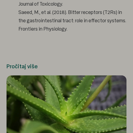
Journal of Toxicology.
Saeed, M., et al. (2018). Bitter receptors (T2Rs) in
the gastrointestinal tract: role in effector systems.
Frontiers in Physiology.
Pročitaj više