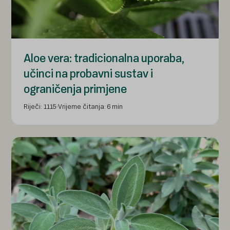
Aloe vera: tradicionalna uporaba,
učinci na probavni sustav i
ograničenja primjene
Riječi: 1115
Vrijeme čitanja: 6 min