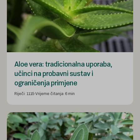
Aloe vera: tradicionalna uporaba,
učinci na probavni sustav i
ograničenja primjene
Riječi: 1115
Vrijeme čitanja: 6 min