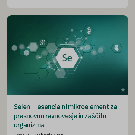
Selen – esencialni mikroelement za
presnovno ravnovesje in zaščito
organizma